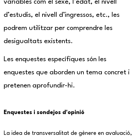
variables com el sexe, l’edat, el nivell
d’estudis, el nivell d’ingressos, etc., les
podrem utilitzar per comprendre les
desigualtats existents.
Les enquestes específiques són les
enquestes que aborden un tema concret i
pretenen aprofundir-hi.
Enquestes i sondejos d'opinió
La idea de transversalitat de gènere en avaluació,