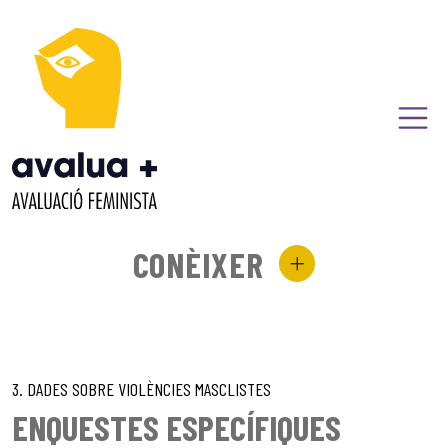
CONÈIXER
3. DADES SOBRE VIOLÈNCIES MASCLISTES
ENQUESTES ESPECÍFIQUES