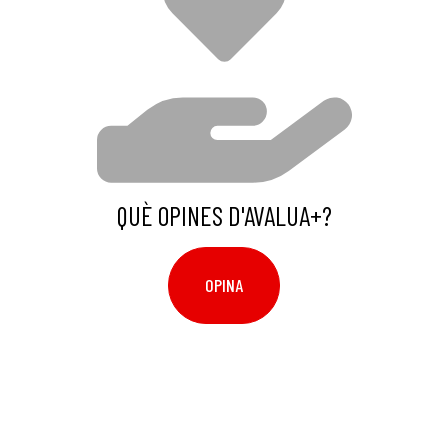
QUÈ OPINES D'AVALUA+?
OPINA