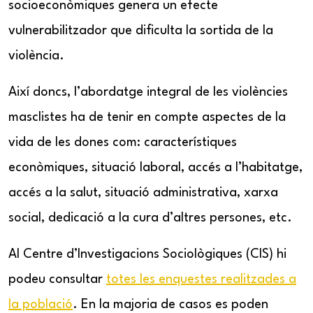
socioeconòmiques genera un efecte
vulnerabilitzador que dificulta la sortida de la
violència.
Així doncs, l’abordatge integral de les violències
masclistes ha de tenir en compte aspectes de la
vida de les dones com: característiques
econòmiques, situació laboral, accés a l’habitatge,
accés a la salut, situació administrativa, xarxa
social, dedicació a la cura d’altres persones, etc.
Al Centre d’Investigacions Sociològiques (CIS) hi
podeu consultar
totes les enquestes realitzades a
la població
. En la majoria de casos es poden