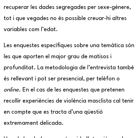
recuperar les dades segregades per sexe-gènere,
tot i que vegades no és possible creuar-hi altres
variables com l’edat.
Les enquestes específiques sobre una temàtica són
les que aporten el major grau de matisos i
profunditat. La metodologia de l’entrevista també
és rellevant i pot ser presencial, per telèfon o
online
. En el cas de les enquestes que pretenen
recollir experiències de violència masclista cal tenir
en compte que es tracta d’una qüestió
extremament delicada.