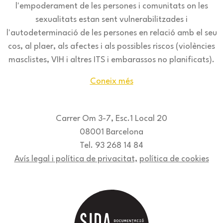
l'empoderament de les persones i comunitats on les
sexualitats estan sent vulnerabilitzades i
l'autodeterminació de les persones en relació amb el seu
cos, al plaer, als afectes i als possibles riscos (violències
masclistes, VIH i altres ITS i embarassos no planificats).
Coneix més
Carrer Om 3-7, Esc.1 Local 20
08001 Barcelona
Tel. 93 268 14 84
Avís legal i política de privacitat,
política de cookies