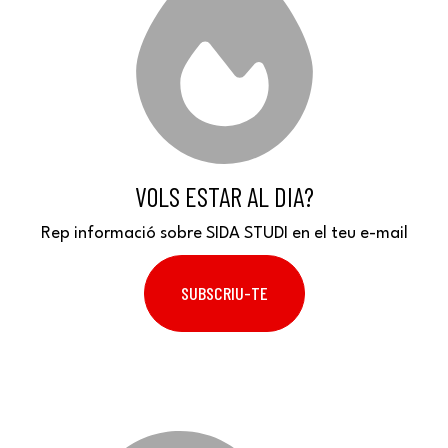
VOLS ESTAR AL DIA?
Rep informació sobre SIDA STUDI en el teu e-mail
SUBSCRIU-TE