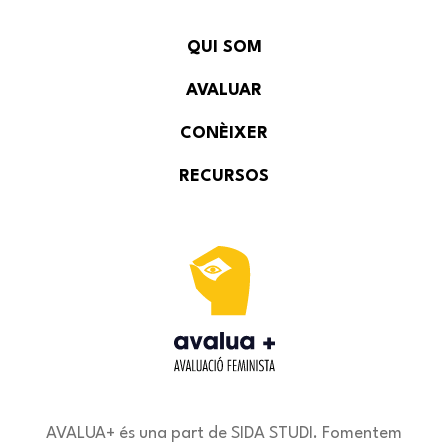
QUI SOM
AVALUAR
CONÈIXER
RECURSOS
AVALUA+ és una part de SIDA STUDI. Fomentem