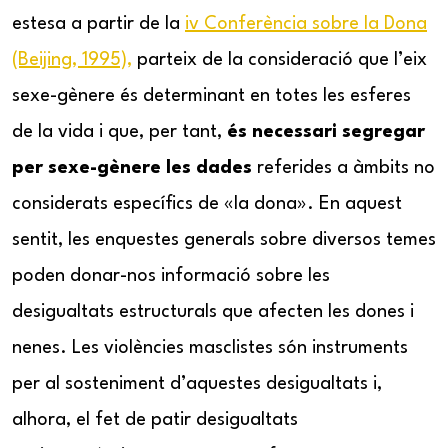
estesa a partir de la
iv Conferència sobre la Dona
(Beijing, 1995),
parteix de la consideració que l’eix
sexe-gènere és determinant en totes les esferes
de la vida i que, per tant,
és necessari segregar
per sexe-gènere les dades
referides a àmbits no
considerats específics de «la dona». En aquest
sentit, les enquestes generals sobre diversos temes
poden donar-nos informació sobre les
desigualtats estructurals que afecten les dones i
nenes. Les violències masclistes són instruments
per al sosteniment d’aquestes desigualtats i,
alhora, el fet de patir desigualtats