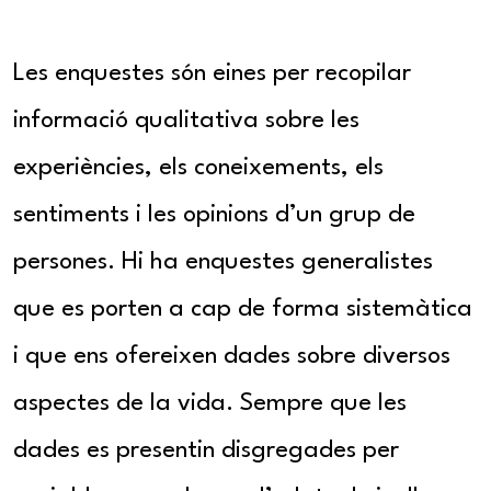
Les enquestes són eines per recopilar
informació qualitativa sobre les
experiències, els coneixements, els
sentiments i les opinions d’un grup de
persones. Hi ha enquestes generalistes
que es porten a cap de forma sistemàtica
i que ens ofereixen dades sobre diversos
aspectes de la vida. Sempre que les
dades es presentin disgregades per