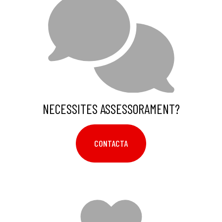
NECESSITES ASSESSORAMENT?
CONTACTA