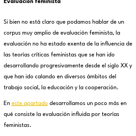
Evaluación feminista
Si bien no está claro que podamos hablar de un
corpus muy amplio de evaluación feminista, la
evaluación no ha estado exenta de la influencia de
las teorías críticas feministas que se han ido
desarrollando progresivamente desde el siglo XX y
que han ido calando en diversos ámbitos del
trabajo social, la educación y la cooperación.
En
este apartado
desarrollamos un poco más en
qué consiste la evaluación influida por teorías
feministas.