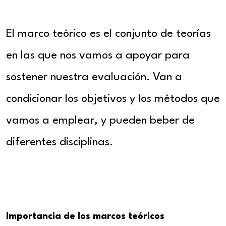
El marco teórico es el conjunto de teorías
en las que nos vamos a apoyar para
sostener nuestra evaluación. Van a
condicionar los objetivos y los métodos que
vamos a emplear, y pueden beber de
diferentes disciplinas.
Importancia de los marcos teóricos