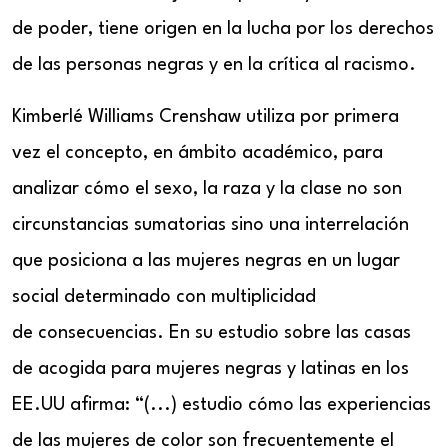
de poder, tiene origen en la lucha por los derechos
de las personas negras y en la crítica al racismo.
Kimberlé Williams Crenshaw utiliza por primera
vez el concepto, en ámbito académico, para
analizar cómo el sexo, la raza y la clase no son
circunstancias sumatorias sino una interrelación
que posiciona a las mujeres negras en un lugar
social determinado con multiplicidad
de consecuencias. En su estudio sobre las casas
de acogida para mujeres negras y latinas en los
EE.UU afirma: “(...) estudio cómo las experiencias
de las mujeres de color son frecuentemente el