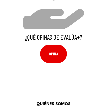
¿QUÉ OPINAS DE EVALÚA+?
OPINA
QUIÉNES SOMOS