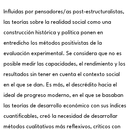
Influidas por pensadores/as post-estructuralistas,
las teorías sobre la realidad social como una
construcción histórica y política ponen en
entredicho los métodos positivistas de la
evaluación experimental. Se considera que no es
posible medir las capacidades, el rendimiento y los
resultados sin tener en cuenta el contexto social
en el que se dan. Es más, el descrédito hacia el
ideal de progreso moderno, en el que se basaban
las teorías de desarrollo económico con sus índices
cuantificables, creó la necesidad de desarrollar
métodos cualitativos más reflexivos, críticos con