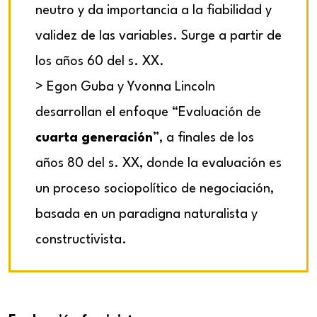
neutro y da importancia a la fiabilidad y
validez de las variables. Surge a partir de
los años 60 del s. XX.
> Egon Guba y Yvonna Lincoln
desarrollan el enfoque “Evaluación de
cuarta generación
”, a finales de los
años 80 del s. XX, donde la evaluación es
un proceso sociopolítico de negociación,
basada en un paradigna naturalista y
constructivista.