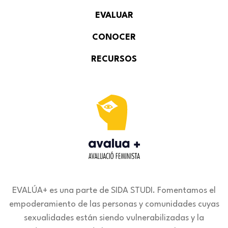
EVALUAR
CONOCER
RECURSOS
EVALÚA+ es una parte de SIDA STUDI. Fomentamos el
empoderamiento de las personas y comunidades cuyas
sexualidades están siendo vulnerabilizadas y la