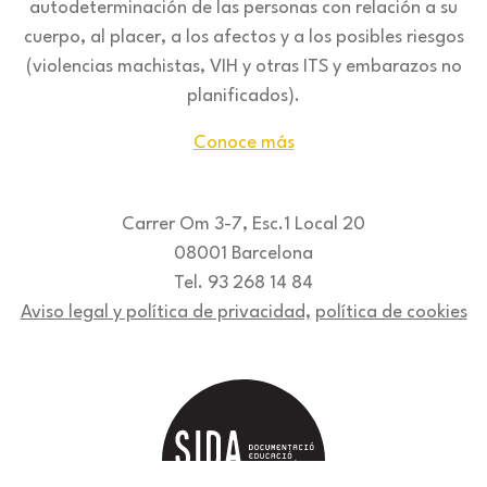
autodeterminación de las personas con relación a su
cuerpo, al placer, a los afectos y a los posibles riesgos
(violencias machistas, VIH y otras ITS y embarazos no
planificados).
Conoce más
Carrer Om 3-7, Esc.1 Local 20
08001 Barcelona
Tel. 93 268 14 84
Aviso legal y política de privacidad,
política de cookies