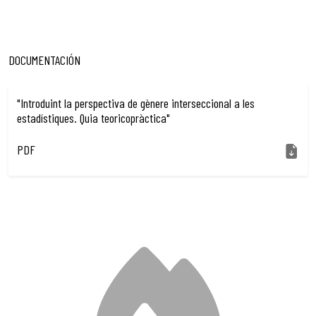
DOCUMENTACIÓN
"Introduint la perspectiva de gènere interseccional a les
estadístiques. Quia teoricopràctica"
PDF