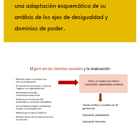
una adaptación esquemática de su
análisis de los ejes de desigualdad y
dominios de poder.