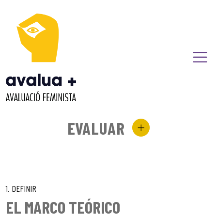
EVALUAR
1. DEFINIR
EL MARCO TEÓRICO