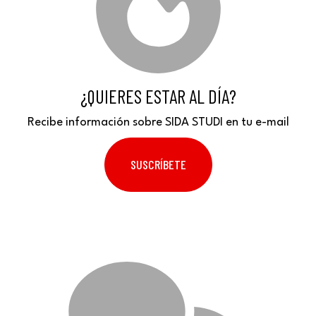
¿QUIERES ESTAR AL DÍA?
Recibe información sobre SIDA STUDI en tu e-mail
SUSCRÍBETE