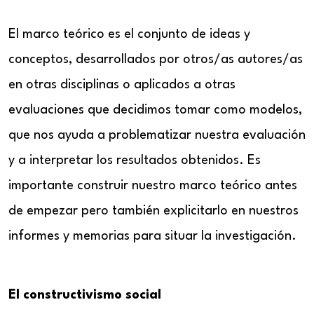
El marco teórico es el conjunto de ideas y
conceptos, desarrollados por otros/as autores/as
en otras disciplinas o aplicados a otras
evaluaciones que decidimos tomar como modelos,
que nos ayuda a problematizar nuestra evaluación
y a interpretar los resultados obtenidos. Es
importante construir nuestro marco teórico antes
de empezar pero también explicitarlo en nuestros
informes y memorias para situar la investigación.
El constructivismo social