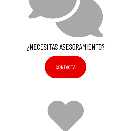
¿NECESITAS ASESORAMIENTO?
CONTACTA