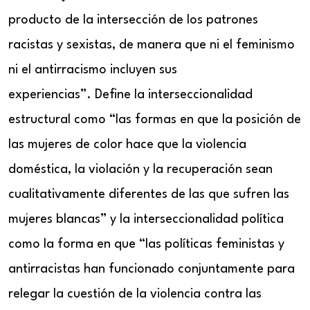
producto de la intersección de los patrones
racistas y sexistas, de manera que ni el feminismo
ni el antirracismo incluyen sus
experiencias”. Define la interseccionalidad
estructural como “las formas en que la posición de
las mujeres de color hace que la violencia
doméstica, la violación y la recuperación sean
cualitativamente diferentes de las que sufren las
mujeres blancas” y la interseccionalidad política
como la forma en que “las políticas feministas y
antirracistas han funcionado conjuntamente para
relegar la cuestión de la violencia contra las