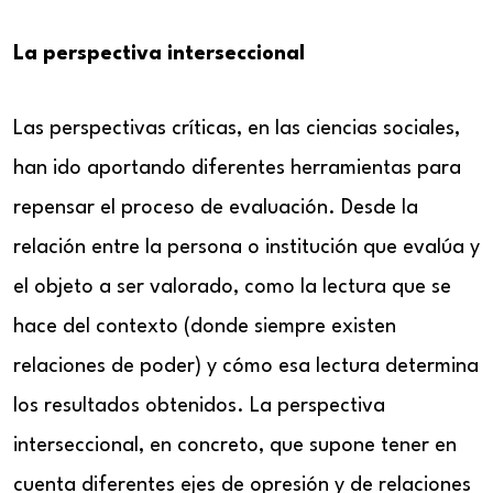
La perspectiva interseccional
Las perspectivas críticas, en las ciencias sociales,
han ido aportando diferentes herramientas para
repensar el proceso de evaluación. Desde la
relación entre la persona o institución que evalúa y
el objeto a ser valorado, como la lectura que se
hace del contexto (donde siempre existen
relaciones de poder) y cómo esa lectura determina
los resultados obtenidos. La perspectiva
interseccional, en concreto, que supone tener en
cuenta diferentes ejes de opresión y de relaciones