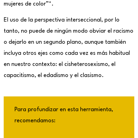
mujeres de color”*.
El uso de la perspectiva interseccional, por lo
tanto, no puede de ningún modo obviar el racismo
o dejarlo en un segundo plano, aunque también
incluya otros ejes como cada vez es más habitual
en nuestro contexto: el cisheterosexismo, el
capacitismo, el edadismo y el clasismo.
Para profundizar en esta herramienta,
recomendamos: