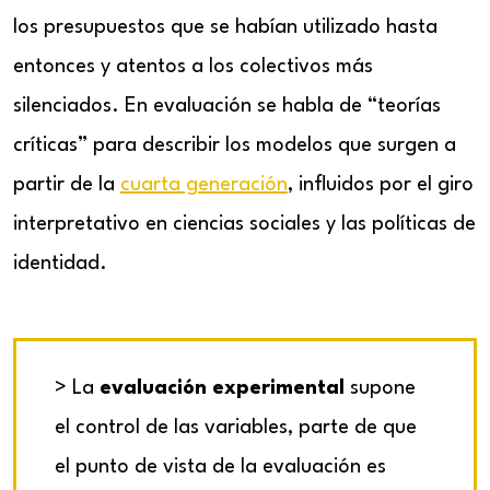
los presupuestos que se habían utilizado hasta
entonces y atentos a los colectivos más
silenciados. En evaluación se habla de “teorías
críticas” para describir los modelos que surgen a
partir de la
cuarta generación
, influidos por el giro
interpretativo en ciencias sociales y las políticas de
identidad.
> La
evaluación experimental
supone
el control de las variables, parte de que
el punto de vista de la evaluación es